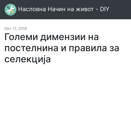
Насловна Начин на живот - DIY
Dec 17, 2018
Големи димензии на
постелнина и правила за
селекција