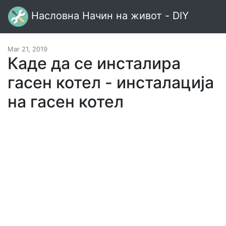
Насловна Начин на живот - DIY
Mar 21, 2019
Каде да се инсталира
гасен котел - инсталација
на гасен котел