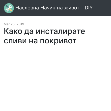
Насловна Начин на живот - DIY
Mar 28, 2019
Како да инсталирате
сливи на покривот