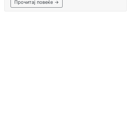
Прочитај повеќе →