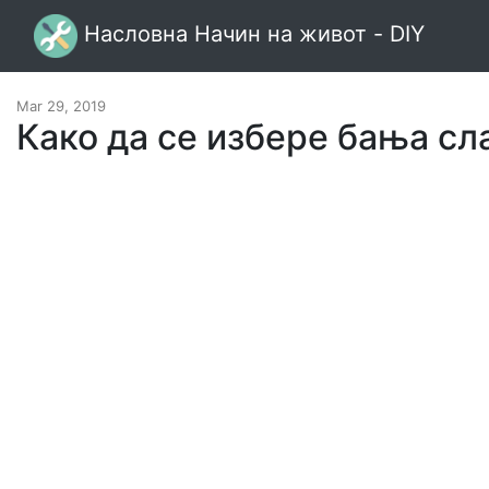
Насловна Начин на живот - DIY
Mar 29, 2019
Како да се избере бања сл