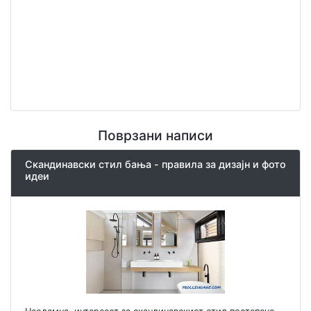
Поврзани написи
Скандинавски стил бања - правила за дизајн и фото
идеи