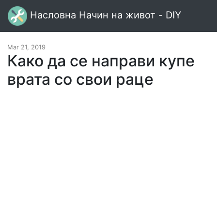
Насловна Начин на живот - DIY
Mar 21, 2019
Како да се направи купе
врата со свои раце