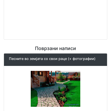
Поврзани написи
Песните во земјата со свои раце (+ фотографии)