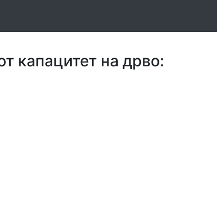
от капацитет на дрво: