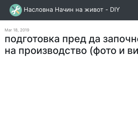
Насловна Начин на живот - DIY
Mar 18, 2019
подготовка пред да започн
на производство (фото и в