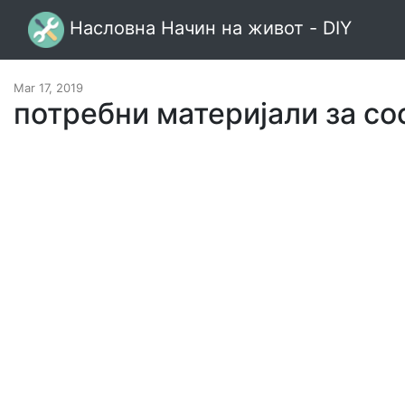
Насловна Начин на живот - DIY
Mar 17, 2019
потребни материјали за с