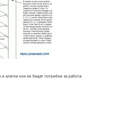
 и алатки кои ќе бидат потребни за работа: