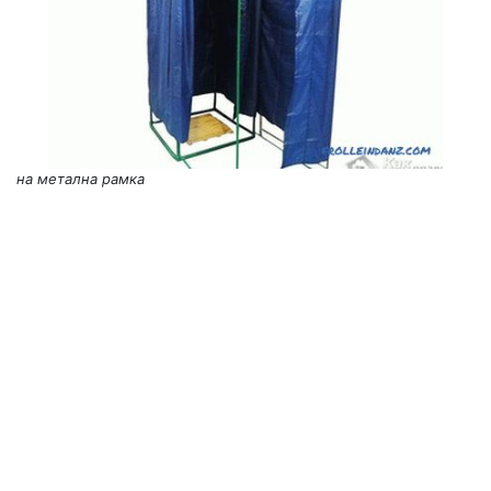
на метална рамка