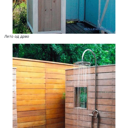
Лето од дрво