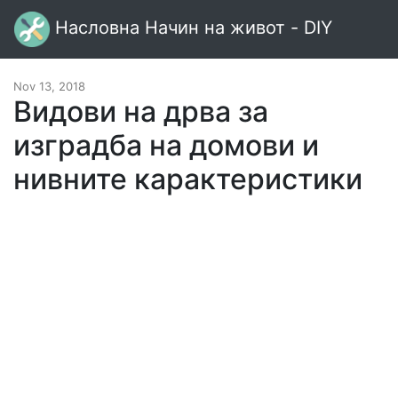
Насловна Начин на живот - DIY
Nov 13, 2018
Видови на дрва за
изградба на домови и
нивните карактеристики